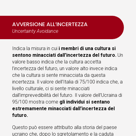
AVVERSIONE ALL’INCERTEZZA
Uncertainty Avoidance
Indica la misura in cui
i membri di una cultura si
sentono minacciati dall’incertezza del futuro.
Un
valore basso indica che la cultura accetta
l’incertezza del futuro, un valore alto invece indica
che la cultura si sente minacciata da questa
incertezza. Il valore dell’Italia di 75/100 indica che, a
livello culturale, ci si sente minacciati
dall’imprevedibilità del futuro. Il valore dell’Ucraina di
95/100 mostra come
gli individui si sentano
estremamente minacciati dall’incertezza del
futuro.
Questo può essere attribuito alla storia del paese
ucraino che, dopo lo sgretolamento e la caduta