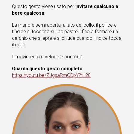
Questo gesto viene usato per
invitare qualcuno a
bere qualcosa
.
La mano è semi aperta, a lato del collo, il pollice e
l’indice si toccano sui polpastrelli fino a formare un
cerchio che si apre e si chiude quando l’indice tocca
il collo.
Il movimento è veloce e continuo.
Guarda questo gesto completo
https://youtu.be/ZJgsaRmGDpY?t=20