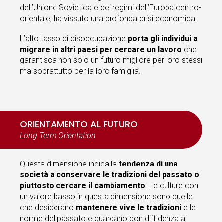
dell’Unione Sovietica e dei regimi dell’Europa centro-
orientale, ha vissuto una profonda crisi economica.
L’alto tasso di disoccupazione
porta gli individui a
migrare in altri paesi per cercare un lavoro
che
garantisca non solo un futuro migliore per loro stessi
ma soprattutto per la loro famiglia.
ORIENTAMENTO AL FUTURO
Long Term Orientation
Questa dimensione indica la
tendenza di una
società a conservare le tradizioni del passato o
piuttosto cercare il cambiamento
. Le culture con
un valore basso in questa dimensione sono quelle
che desiderano
mantenere vive le tradizioni
e le
norme del passato e guardano con diffidenza ai