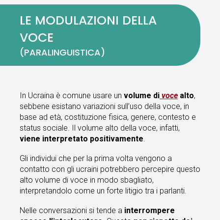
LE MODULAZIONI DELLA
VOCE
(PARALINGUISTICA)
In Ucraina è comune usare un
volume di
voce
alto
,
sebbene esistano variazioni sull’uso della voce, in
base ad età, costituzione fisica, genere, contesto e
status sociale. Il volume alto della voce, infatti,
viene interpretato positivamente
.
Gli individui che per la prima volta vengono a
contatto con gli ucraini potrebbero percepire questo
alto volume di voce in modo sbagliato,
interpretandolo come un forte litigio tra i parlanti.
Nelle conversazioni si tende a
interrompere