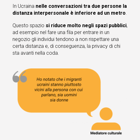
In Ucraina
nelle conversazioni tra due persone la
distanza interpersonale è inferiore ad un metro
.
Questo spazio
si riduce molto negli spazi pubblici
,
ad esempio nel fare una fila per entrare in un
negozio gli individui tendono a non rispettare una
certa distanza e, di conseguenza, la privacy di chi
sta avanti nella coda.