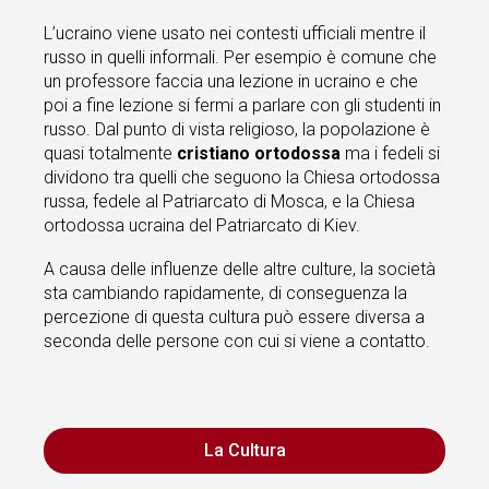
L’ucraino viene usato nei contesti ufficiali mentre il
russo in quelli informali. Per esempio è comune che
un professore faccia una lezione in ucraino e che
poi a fine lezione si fermi a parlare con gli studenti in
russo. Dal punto di vista religioso, la popolazione è
quasi totalmente
cristiano ortodossa
ma i fedeli si
dividono tra quelli che seguono la Chiesa ortodossa
russa, fedele al Patriarcato di Mosca, e la Chiesa
ortodossa ucraina del Patriarcato di Kiev.
A causa delle influenze delle altre culture, la società
sta cambiando rapidamente, di conseguenza la
percezione di questa cultura può essere diversa a
seconda delle persone con cui si viene a contatto.
La Cultura