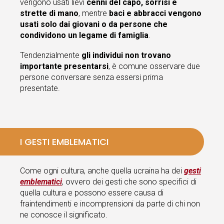
vengono usati lievi
cenni del capo, sorrisi e
strette di mano
, mentre
baci e abbracci vengono
usati solo dai giovani o da persone che
condividono un legame di famiglia
.
Tendenzialmente
gli individui non trovano
importante presentarsi
, è comune osservare due
persone conversare senza essersi prima
presentate.
I GESTI EMBLEMATICI
Come ogni cultura, anche quella ucraina ha dei
gesti
emblematici
, ovvero dei gesti che sono specifici di
quella cultura e possono essere causa di
fraintendimenti e incomprensioni da parte di chi non
ne conosce il significato.