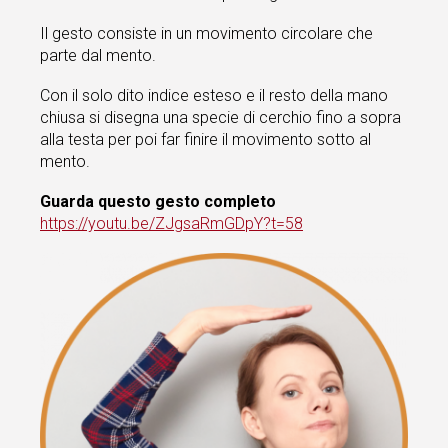
Il gesto consiste in un movimento circolare che
parte dal mento.
Con il solo dito indice esteso e il resto della mano
chiusa si disegna una specie di cerchio fino a sopra
alla testa per poi far finire il movimento sotto al
mento.
Guarda questo gesto completo
https://youtu.be/ZJgsaRmGDpY?t=58