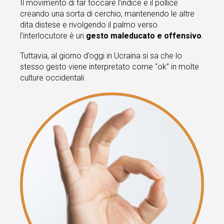
Il movimento di far toccare l’indice e il pollice
creando una sorta di cerchio, mantenendo le altre
dita distese e rivolgendo il palmo verso
l’interlocutore è un
gesto maleducato e offensivo
.
Tuttavia, al giorno d’oggi in Ucraina si sa che lo
stesso gesto viene interpretato come “ok” in molte
culture occidentali.