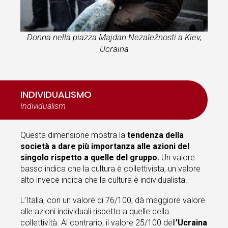
Donna nella piazza Majdan Nezaležnosti a Kiev,
Ucraina
INDIVIDUALISMO
Individualism
Questa dimensione mostra la
tendenza della
società a dare più importanza alle azioni del
singolo rispetto a quelle del gruppo.
Un valore
basso indica che la cultura è collettivista, un valore
alto invece indica che la cultura è individualista.
L’Italia, con un valore di 76/100, dà maggiore valore
alle azioni individuali rispetto a quelle della
collettività. Al contrario, il valore 25/100 dell
’Ucraina