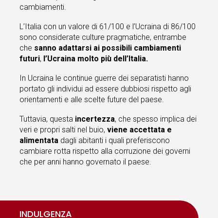
cambiamenti.
L’Italia con un valore di 61/100 e l’Ucraina di 86/100
sono considerate culture pragmatiche, entrambe
che
sanno adattarsi ai possibili cambiamenti
futuri
,
l’Ucraina molto più dell’Italia.
In Ucraina le continue guerre dei separatisti hanno
portato gli individui ad essere dubbiosi rispetto agli
orientamenti e alle scelte future del paese.
Tuttavia, questa
incertezza
, che spesso implica dei
veri e propri salti nel buio,
viene accettata e
alimentata
dagli abitanti i quali preferiscono
cambiare rotta rispetto alla corruzione dei governi
che per anni hanno governato il paese.
INDULGENZA