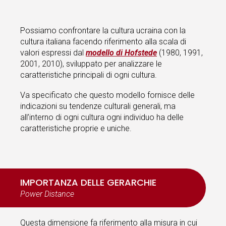
Possiamo confrontare la cultura ucraina con la
cultura italiana facendo riferimento alla scala di
valori espressi dal
modello di Hofstede
(1980, 1991,
2001, 2010), sviluppato per analizzare le
caratteristiche principali di ogni cultura.
Va specificato che questo modello fornisce delle
indicazioni su tendenze culturali generali, ma
all’interno di ogni cultura ogni individuo ha delle
caratteristiche proprie e uniche.
IMPORTANZA DELLE GERARCHIE
Power Distance
Questa dimensione fa riferimento alla misura in cui