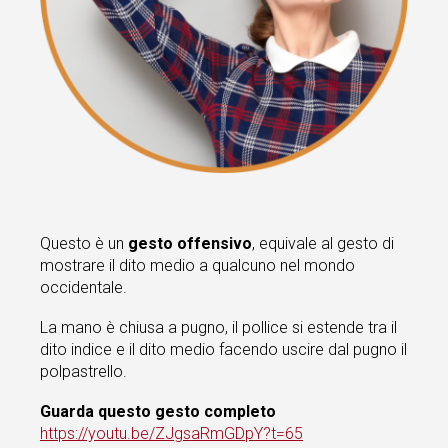
Questo è un
gesto offensivo
, equivale al gesto di
mostrare il dito medio a qualcuno nel mondo
occidentale.
La mano è chiusa a pugno, il pollice si estende tra il
dito indice e il dito medio facendo uscire dal pugno il
polpastrello.
Guarda questo gesto completo
https://youtu.be/ZJgsaRmGDpY?t=65