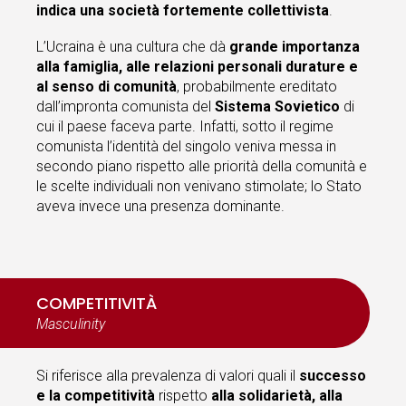
indica una società fortemente collettivista
.
L’Ucraina è una cultura che dà
grande importanza
alla famiglia, alle
relazioni personali durature e
al senso di comunità
, probabilmente ereditato
dall’impronta comunista del
Sistema Sovietico
di
cui il paese faceva parte. Infatti, sotto il regime
comunista l’identità del singolo veniva messa in
secondo piano rispetto alle priorità della comunità e
le scelte individuali non venivano stimolate; lo Stato
aveva invece una presenza dominante.
COMPETITIVITÀ
Masculinity
Si riferisce alla prevalenza di valori quali il
successo
e la competitività
rispetto
alla solidarietà, alla