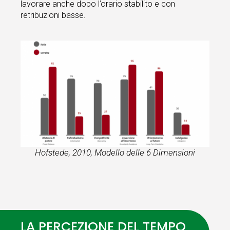
lavorare anche dopo l’orario stabilito e con
retribuzioni basse.
Hofstede, 2010, Modello delle 6 Dimensioni
LA PERCEZIONE DEL TEMPO