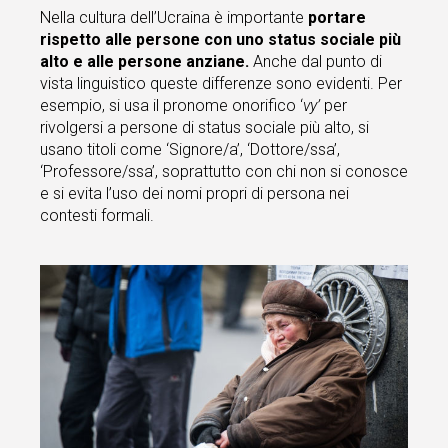
Nella cultura dell’Ucraina è importante
portare
rispetto alle persone con uno status sociale più
alto e alle persone anziane.
Anche dal punto di
vista linguistico queste differenze sono evidenti. Per
esempio, si usa il pronome onorifico ‘
vy’
per
rivolgersi a persone di status sociale più alto, si
usano titoli come ‘Signore/a’, ‘Dottore/ssa’,
‘Professore/ssa’, soprattutto con chi non si conosce
e si evita l’uso dei nomi propri di persona nei
contesti formali.