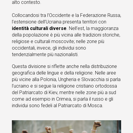
alto contesto.
Collocandosi tra l’Occidente e la Federazione Russa,
l’estensione dell’Ucraina presenta territori con
identità culturali diverse
. Nell’est, la maggioranza
della popolazione è più vicina alle tradizioni storiche,
religiose e culturali moscovite; nelle zone più
occidentali, invece, gli individui sono
tendenzialmente più nazionalisti.
Questa divisione si riflette anche nella distribuzione
geografica delle lingue e della religione. Nelle aree
più vicine alla Polonia, Ungheria e Slovacchia si parla
l’ucraino e si segue la religione cristiano ortodossa
del Patriarcato di Kiev, mentre nelle zone più a sud
come ad esempio in Crimea, si parla il russo e gli
individui sono fedeli al Patriarcato di Mosca.