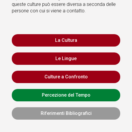
queste culture può essere diversa a seconda delle
persone con cui si viene a contatto.
La Cultura
Le Lingue
Culture a Confronto
Percezione del Tempo
Riferimenti Bibliografici