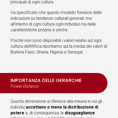
principali di ogni cultura.
Va specificato che questo modello fornisce delle
indicazioni su tendenze culturali generali, ma
all’interno di ogni cultura ogni individuo ha delle
caratteristiche proprie e uniche.
Poiché non sono disponibili i valori relativi ad ogni
cultura dell’Africa riportiamo qui la media dei valori di
Burkina Faso, Ghana, Nigeria e Senegal.
IMPORTANZA DELLE GERARCHIE
Power Distance
Questa dimensione si riferisce alla misura in cui gli
individui
accettano o meno la distribuzione di
potere
e, di conseguenza, le
disuguaglianze
.