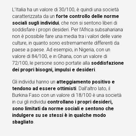
L’Italia ha un valore di 30/100, è quindi una società
caratterizzata da un
forte controllo delle norme
sociali sugli individui
, che non si sentono liberi di
soddisfare i propri desideri. Per l’Africa subsahariana
non è possibile fare una media tra i valori delle varie
culture, in quanto sono estremamente differenti da
paese a paese. Ad esempio, in Nigeria, con un
valore di 84/100, e in Ghana, con un valore di
72/100, le persone sono portate alla
soddisfazione
dei propri bisogni, impulsi e desideri
.
Gli individui hanno un
atteggiamento positivo e
tendono ad essere ottimisti
. Dall’altro lato, il
Burkina Faso con un valore di 18/100 è una società
in cui gli individui
controllano i propri desideri,
sono limitati da norme sociali e sentono che
indulgere su se stessi è in qualche modo
sbagliato
.