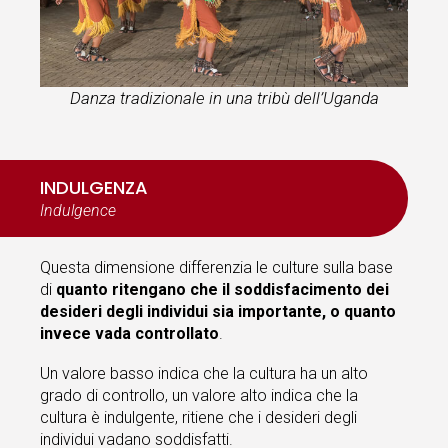
Danza tradizionale in una tribù dell’Uganda
INDULGENZA
Indulgence
Questa dimensione differenzia le culture sulla base
di
quanto ritengano che il soddisfacimento dei
desideri degli individui sia importante, o quanto
invece vada controllato
.
Un valore basso indica che la cultura ha un alto
grado di controllo, un valore alto indica che la
cultura è indulgente, ritiene che i desideri degli
individui vadano soddisfatti.