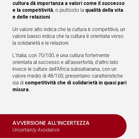
cultura dà importanza a valori come il successo
e la competitività
, o piuttosto la
qualità della vita
e delle relazioni
.
Un valore alto indica che la cultura è competitiva, un
valore basso indica che la cultura è orientata verso
la solidarietà e le relazioni.
L’Italia, con 70/100, è una cultura fortemente
orientata al successo e all’assertività, d’altro lato
invece le culture dell’Africa subsahariana, con un
valore medio di 48/100, presentano caratteristiche
sia di
competitività che di solidarietà in quasi pari
misura.
AVVERSIONE ALL’INCERTEZZA
Uncertainty Avoidance