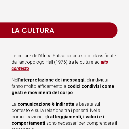
LA CULTURA
Le culture dell’Africa Subsahariana sono classificate
dall’antropologo Hall (1976) tra le culture ad
alto
contesto
.
Nell’i
nterpretazione dei messaggi,
gli individui
fanno molto affidamento a
codici condivisi come
gesti e movimenti del corpo
.
La
comunicazione è indiretta
e basata sul
contesto e sulla relazione tra i parlanti. Nella
comunicazione, gli
atteggiamenti, i valori e i
comportamenti
sono necessari per comprendere il