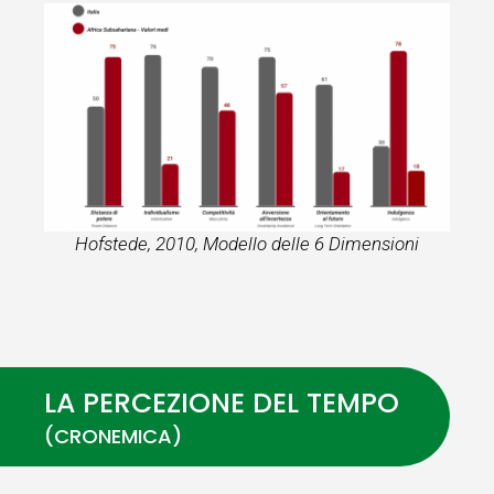
Hofstede, 2010, Modello delle 6 Dimensioni
LA PERCEZIONE DEL TEMPO
(CRONEMICA)