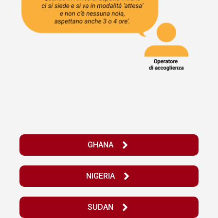
GHANA
NIGERIA
SUDAN