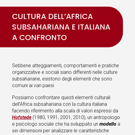
CULTURA DELL’AFRICA
SUBSAHARIANA E ITALIANA
A CONFRONTO
Sebbene atteggiamenti, comportamenti e pratiche
organizzative e sociali siano differenti nelle culture
subsahariane, esistono degli elementi che sono
comuni ai vari paesi.
Possiamo confrontare questi elementi culturali
dell’Africa subsahariana con la cultura italiana
facendo riferimento alla scala di valori espressi da
Hofstede
(1980, 1991, 2001, 2010), un antropologo
e psicologo sociale che ha sviluppato un
modello
a
sei dimensioni per analizzare le caratteristiche