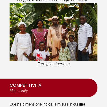
Famiglia nigeriana
COMPETITIVITÀ
Masculinity
Questa dimensione indica la misura in cui
una