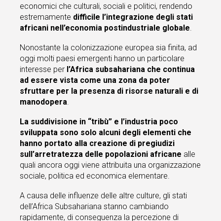
economici che culturali, sociali e politici, rendendo
estremamente
difficile l’integrazione degli stati
africani nell’economia postindustriale globale
.
Nonostante la colonizzazione europea sia finita, ad
oggi molti paesi emergenti hanno un particolare
interesse per
l’Africa subsahariana che continua
ad essere vista come una zona da poter
sfruttare per la presenza di risorse naturali e di
manodopera
.
La suddivisione in “tribù” e l’industria poco
sviluppata sono solo alcuni degli elementi che
hanno portato alla creazione di pregiudizi
sull’arretratezza delle popolazioni africane
alle
quali ancora oggi viene attribuita una organizzazione
sociale, politica ed economica elementare.
A causa delle influenze delle altre culture, gli stati
dell’Africa Subsahariana stanno cambiando
rapidamente, di conseguenza la percezione di