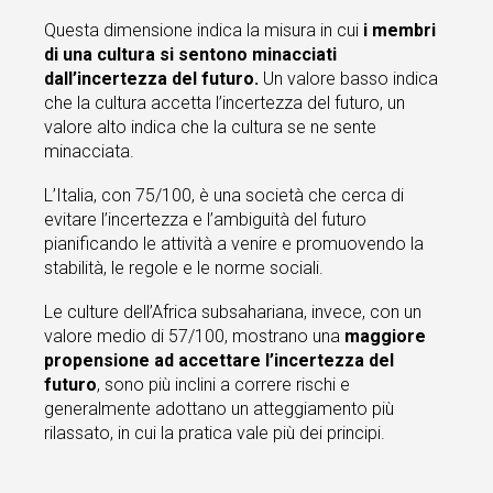
Questa dimensione indica la misura in cui
i membri
di una cultura si sentono minacciati
dall’incertezza del futuro.
Un valore basso indica
che la cultura accetta l’incertezza del futuro, un
valore alto indica che la cultura se ne sente
minacciata.
L’Italia, con 75/100, è una società che cerca di
evitare l’incertezza e l’ambiguità del futuro
pianificando le attività a venire e promuovendo la
stabilità, le regole e le norme sociali.
Le culture dell’Africa subsahariana, invece, con un
valore medio di 57/100, mostrano una
maggiore
propensione ad accettare l’incertezza del
futuro
, sono più inclini a correre rischi e
generalmente adottano un atteggiamento più
rilassato, in cui la pratica vale più dei principi.