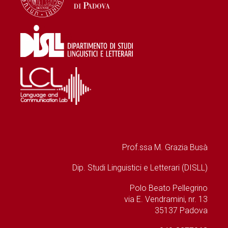
Prof.ssa M. Grazia Busà
Dip. Studi Linguistici e Letterari (DISLL)
Polo Beato Pellegrino
via E. Vendramini, nr. 13
35137 Padova