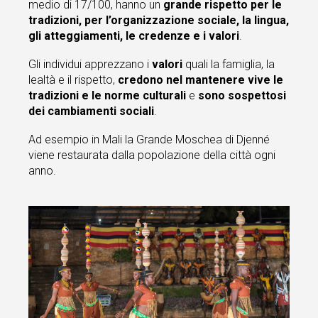
medio di 17/100, hanno un
grande rispetto per le
tradizioni, per l’organizzazione sociale, la lingua,
gli atteggiamenti, le credenze e i valori
.
Gli individui apprezzano i
valori
quali la famiglia, la
lealtà e il rispetto,
credono nel mantenere vive le
tradizioni e le norme culturali
e
sono sospettosi
dei cambiamenti sociali
.
Ad esempio in Mali la Grande Moschea di Djenné
viene restaurata dalla popolazione della città ogni
anno.