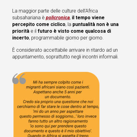
La maggior parte delle culture dell’Africa
subsahariana è
policronica
,
il tempo viene
percepito come ciclico
, la
puntualità non è una
priorità
e il
futuro è visto come qualcosa di
incerto
, programmabile giorno per giorno.
È considerato accettabile arrivare in ritardo ad un
appuntamento, soprattutto negli incontri informali.