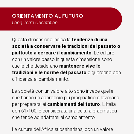
ORIENTAMENTO AL FUTURO
Long Term Orientation
Questa dimensione indica la
tendenza di una
società a conservare le tradizioni del passato o
piuttosto a cercare il cambiamento
. Le culture
con un valore basso in questa dimensione sono
quelle che desiderano
mantenere vive le
tradizioni
e le norme del passato
e guardano con
diffidenza al cambiamento.
Le società con un valore alto sono invece quelle
che hanno un approccio più pragmatico e lavorano
per prepararsi ai
cambiamenti del futuro
. L’Italia,
con 61/100, è considerata una cultura pragmatica
che tende ad adattarsi al cambiamento.
Le culture dell’Africa subsahariana, con un valore